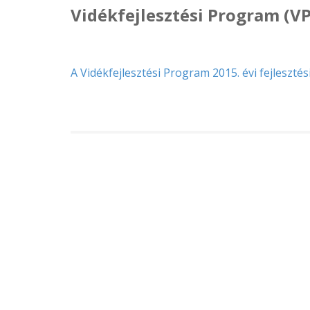
Vidékfejlesztési Program (VP
A Vidékfejlesztési Program 2015. évi fejlesztés